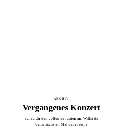
ARCHIV
Vergangenes Konzert
Schau dir den vollen Set unten an. Willst du
beim nächsten Mal dabei sein?