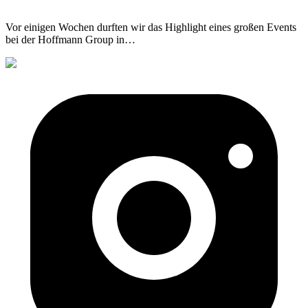
Vor einigen Wochen durften wir das Highlight eines großen Events
bei der Hoffmann Group in
…