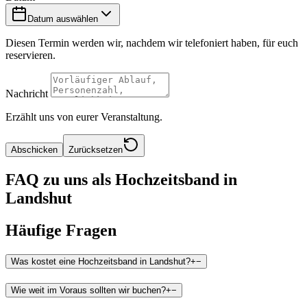
Datum auswählen
Diesen Termin werden wir, nachdem wir telefoniert haben, für euch
reservieren.
Nachricht
Erzählt uns von eurer Veranstaltung.
Abschicken
Zurücksetzen
FAQ zu uns als Hochzeitsband in
Landshut
Häufige Fragen
Was kostet eine Hochzeitsband in Landshut?
+
−
Wie weit im Voraus sollten wir buchen?
+
−