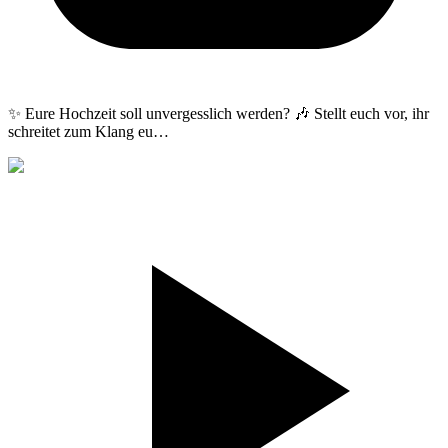
✨ Eure Hochzeit soll unvergesslich werden? 🎶 Stellt euch vor, ihr
schreitet zum Klang eu
…