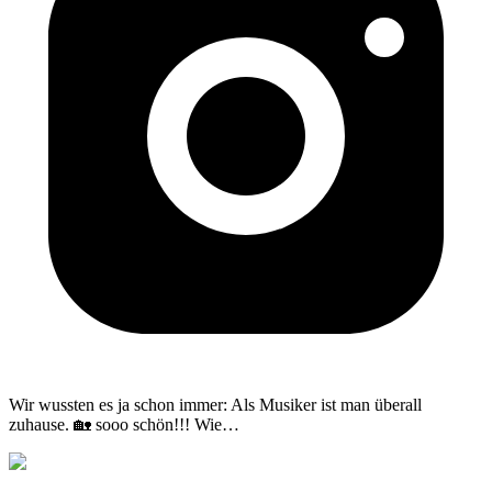
Wir wussten es ja schon immer: Als Musiker ist man überall
zuhause. 🏡 sooo schön!!! Wie
…