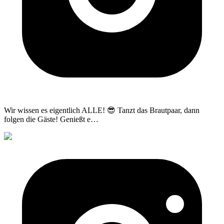
Wir wissen es eigentlich ALLE! 😎 Tanzt das Brautpaar, dann
folgen die Gäste! Genießt e
…