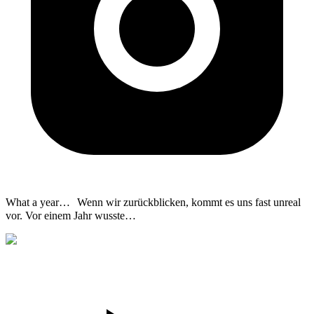
What a year… Wenn wir zurückblicken, kommt es uns fast unreal
vor. Vor einem Jahr wusste
…