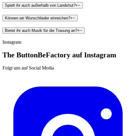
Spielt ihr auch außerhalb von Landshut?
+
−
Können wir Wunschlieder einreichen?
+
−
Bietet ihr auch Musik für die Trauung an?
+
−
Instagram
The ButtonBeFactory auf Instagram
Folgt uns auf Social Media