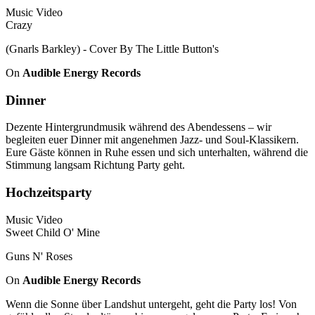
Music Video
Crazy
(Gnarls Barkley) - Cover By The Little Button's
On
Audible Energy Records
Dinner
Dezente Hintergrundmusik während des Abendessens – wir
begleiten euer Dinner mit angenehmen Jazz- und Soul-Klassikern.
Eure Gäste können in Ruhe essen und sich unterhalten, während die
Stimmung langsam Richtung Party geht.
Hochzeitsparty
Music Video
Sweet Child O' Mine
Guns N' Roses
On
Audible Energy Records
Wenn die Sonne über Landshut untergeht, geht die Party los! Von