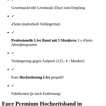
Geschmackvolle Livemusik (Duo) zum Empfang
✓
45min (individuell Verlängerbar)
✓
Professionelle Live Band mit 5 Musikern
3 x 45min
Abendprogramm
✓
Verlängerung gegen Aufpreis (125,- € / Musiker)
✓
Euer
Hochzeitssong
Live
gespielt!
✓
Fahrtkosten (je nach Entfernung)
Eure Premium Hochzeitsband in