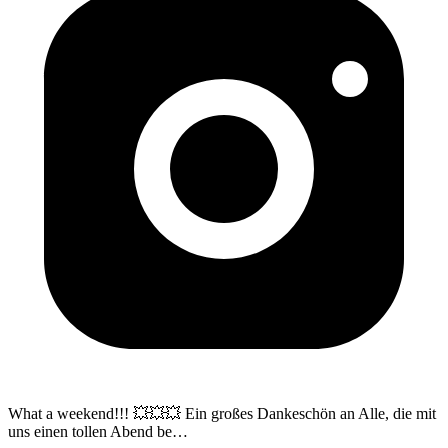
What a weekend!!! 💥💥💥 Ein großes Dankeschön an Alle, die mit
uns einen tollen Abend be
…