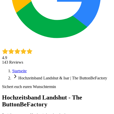
4.9
143
Reviews
Startseite
Hochzeitsband Landshut & Isar | The ButtonBeFactory
Sichert euch euren Wunschtermin
Hochzeitsband Landshut - The
ButtonBeFactory