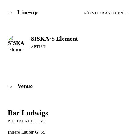
Line-up
02
KÜNSTLER ANSEHEN →
SISKA‘S Element
ARTIST
Venue
03
Bar Ludwigs
POSTALADDRESS
Innere Laufer G. 35