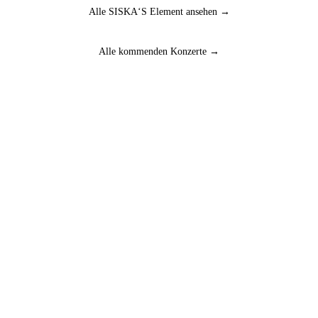
Alle SISKA‘S Element ansehen →
Alle kommenden Konzerte →