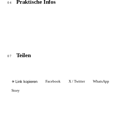
Praktische Infos
04
Teilen
07
Facebook
X / Twitter
WhatsApp
Link kopieren
Story