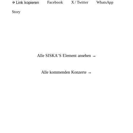
Facebook
X / Twitter
WhatsApp
Link kopieren
Story
Alle SISKA‘S Element ansehen →
Alle kommenden Konzerte →