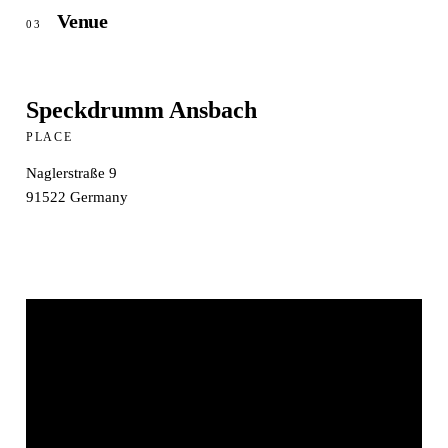
Venue
03
Speckdrumm Ansbach
PLACE
Naglerstraße 9
91522
Germany